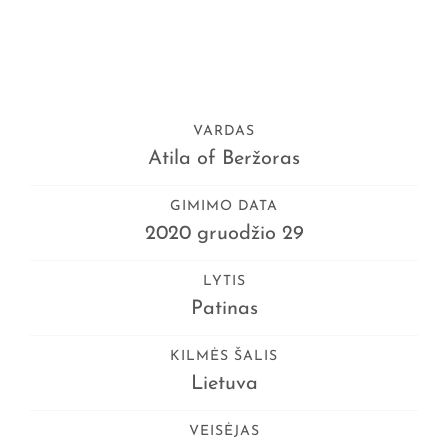
VARDAS
Atila of Beržoras
GIMIMO DATA
2020 gruodžio 29
LYTIS
Patinas
KILMĖS ŠALIS
Lietuva
VEISĖJAS