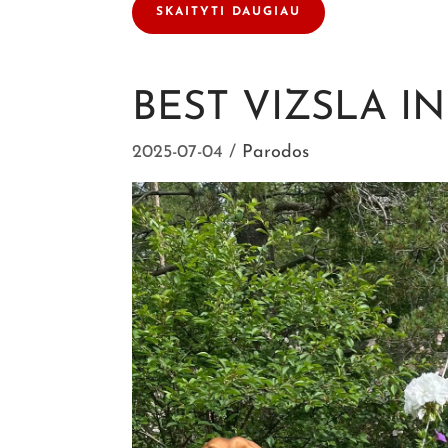
SKAITYTI DAUGIAU
BEST VIZSLA I
2025-07-04
Parodos