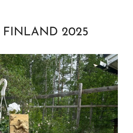
N FINLAND 2025