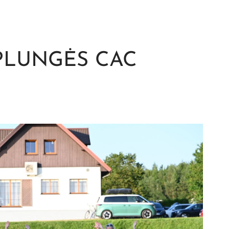
 PLUNGĖS CAC