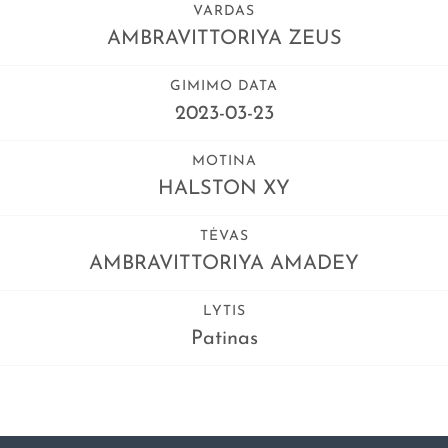
VARDAS
AMBRAVITTORIYA ZEUS
GIMIMO DATA
2023-03-23
MOTINA
HALSTON XY
TĖVAS
AMBRAVITTORIYA AMADEY
LYTIS
Patinas