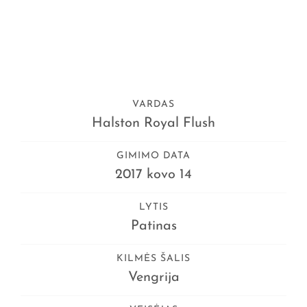
VARDAS
Halston Royal Flush
GIMIMO DATA
2017 kovo 14
LYTIS
Patinas
KILMĖS ŠALIS
Vengrija