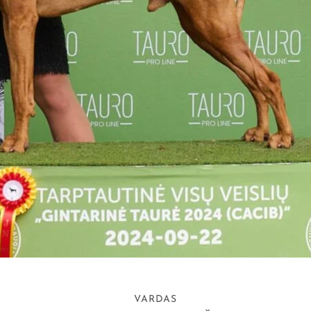
VARDAS