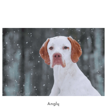
Anglų