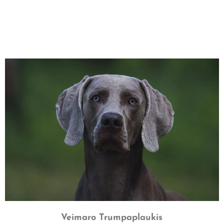
Veimaro Trumpaplaukis